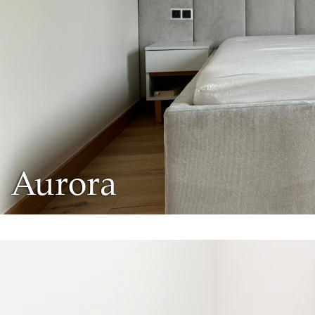
Aurora